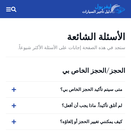
ليفربول
دليل تأجير السيارات
الأسئلة الشائعة
ستجد في هذه الصفحة إجابات على الأسئلة الأكثر شيوعاً.
الحجز/الحجز الخاص بي
متى سيتم تأكيد الحجز الخاص بي؟
لم أتلق تأكيداً. ماذا يجب أن أفعل؟
كيف يمكنني تغيير الحجز أو إلغاؤه؟