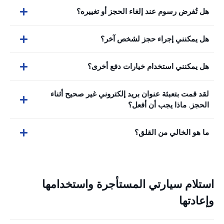
هل تُفرض رسوم عند إلغاء الحجز أو تغييره؟
هل يمكنني إجراء حجز لشخص آخر؟
هل يمكنني استخدام خيارات دفع أخرى؟
لقد قمت بتعبئة عنوان بريد إلكتروني غير صحيح أثناء
الحجز. ماذا يجب أن أفعل؟
ما هو الخالي من القلق؟
استلام سيارتي المستأجرة واستخدامها
وإعادتها