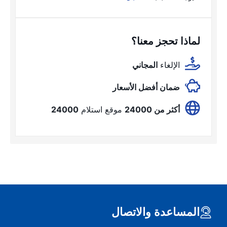
لماذا تحجز معنا؟
الإلغاء
المجاني
ضمان أفضل الأسعار
أكثر من 24000
موقع استلام
24000
المساعدة والاتصال