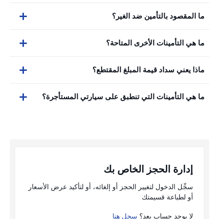
ما المقصود بالتأمين ضد الغير؟
ما هي التأمينات الأخرى المتاحة؟
ماذا يعني سداد قيمة المبلغ المقتطع؟
ما هي التأمينات التي تنطبق على سيارتي المستأجرة؟
إدارة الحجز الخاص بك
سجِّل الدخول لتغيير الحجز أو إلغائه، أو لتأكيد عرض الأسعار
أو لطباعة قسيمتك
لا يوجد حساب بعد؟
سجل هنا