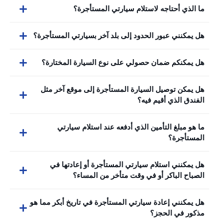
ما الذي أحتاجه لاستلام سيارتي المستأجرة؟
هل يمكنني عبور الحدود إلى بلد آخر بسيارتي المستأجرة؟
هل يمكنكم ضمان حصولي على نوع السيارة المختارة؟
هل يمكن توصيل السيارة المستأجرة إلى موقع آخر مثل
الفندق الذي أقيم فيه؟
ما هو مبلغ التأمين الذي أدفعه عند استلام سيارتي
المستأجرة؟
هل يمكنني استلام سيارتي المستأجرة أو إعادتها في
الصباح الباكر أو في وقت متأخر من المساء؟
هل يمكنني إعادة سيارتي المستأجرة في تاريخ أبكر مما هو
مذكور في الحجز؟