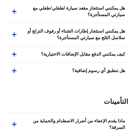
هل يمكنني استئجار مقعد سيارة لطفلي/طفلي مع
سيارتي المستأجرة؟
هل يمكنني استئجار إطارات الشتاء أو رفوف التزلج أو
سلاسل الثلج مع سيارتي المستأجرة؟
كيف يمكنني الدفع مقابل الإضافات الاختيارية؟
هل تنطبق أي رسوم إضافية؟
التأمينات
ماذا يقدم الإعفاء من أضرار الاصطدام والحماية من
السرقة؟