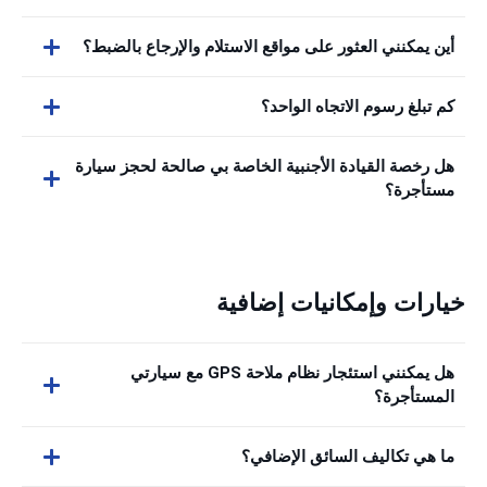
أين يمكنني العثور على مواقع الاستلام والإرجاع بالضبط؟
كم تبلغ رسوم الاتجاه الواحد؟
هل رخصة القيادة الأجنبية الخاصة بي صالحة لحجز سيارة
مستأجرة؟
خيارات وإمكانيات إضافية
هل يمكنني استئجار نظام ملاحة GPS مع سيارتي
المستأجرة؟
ما هي تكاليف السائق الإضافي؟