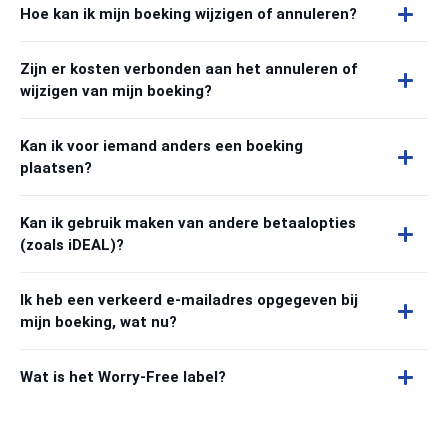
Hoe kan ik mijn boeking wijzigen of annuleren?
Zijn er kosten verbonden aan het annuleren of
wijzigen van mijn boeking?
Kan ik voor iemand anders een boeking
plaatsen?
Kan ik gebruik maken van andere betaalopties
(zoals iDEAL)?
Ik heb een verkeerd e-mailadres opgegeven bij
mijn boeking, wat nu?
Wat is het Worry-Free label?