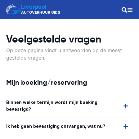
Liverpool
AUTOVERHUUR GIDS
Veelgestelde vragen
Op deze pagina vindt u antwoorden op de meest
gestelde vragen.
Mijn boeking/reservering
Binnen welke termijn wordt mijn boeking
bevestigd?
Ik heb geen bevestiging ontvangen, wat nu?