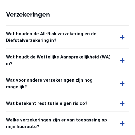
Verzekeringen
Wat houden de All-Risk verzekering en de
Diefstalverzekering in?
Wat houdt de Wettelijke Aansprakelijkheid (WA)
in?
Wat voor andere verzekeringen zijn nog
mogelijk?
Wat betekent restitutie eigen risico?
Welke verzekeringen zijn er van toepassing op
mijn huurauto?