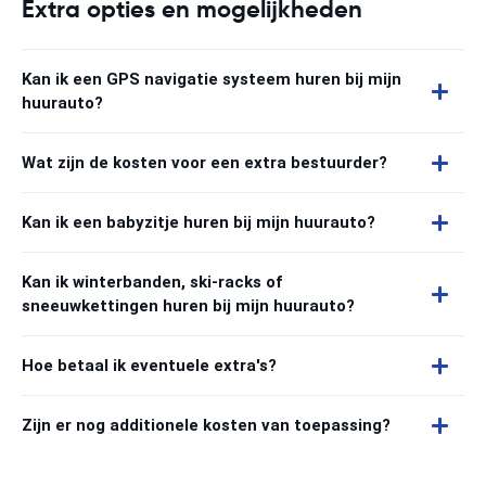
Extra opties en mogelijkheden
Kan ik een GPS navigatie systeem huren bij mijn
huurauto?
Wat zijn de kosten voor een extra bestuurder?
Kan ik een babyzitje huren bij mijn huurauto?
Kan ik winterbanden, ski-racks of
sneeuwkettingen huren bij mijn huurauto?
Hoe betaal ik eventuele extra's?
Zijn er nog additionele kosten van toepassing?