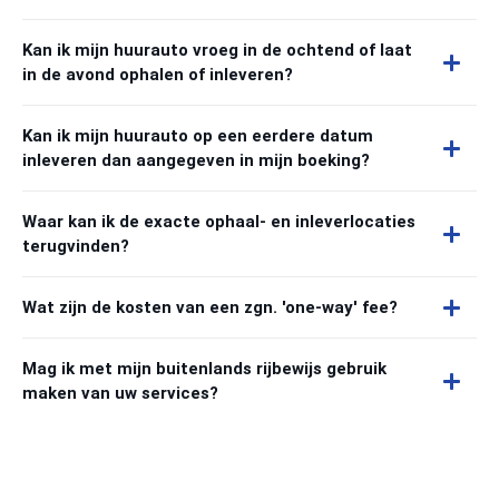
Kan ik mijn huurauto vroeg in de ochtend of laat
in de avond ophalen of inleveren?
Kan ik mijn huurauto op een eerdere datum
inleveren dan aangegeven in mijn boeking?
Waar kan ik de exacte ophaal- en inleverlocaties
terugvinden?
Wat zijn de kosten van een zgn. 'one-way' fee?
Mag ik met mijn buitenlands rijbewijs gebruik
maken van uw services?