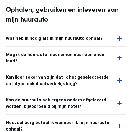
Ophalen, gebruiken en inleveren van
mijn huurauto
Wat heb ik nodig als ik mijn huurauto ophaal?
Mag ik de huurauto meenemen naar een ander
land?
Kan ik er zeker van zijn dat ik het geselecteerde
autotype ook daadwerkelijk krijg?
Kan de huurauto ook ergens anders afgeleverd
worden, bijvoorbeeld bij mijn hotel?
Hoeveel borg betaal ik wanneer ik mijn huurauto
ophaal?