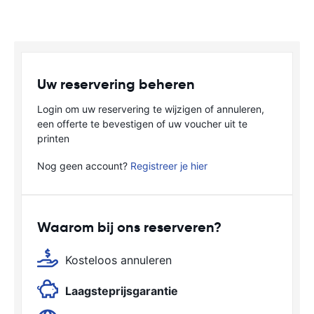
Uw reservering beheren
Login om uw reservering te wijzigen of annuleren,
een offerte te bevestigen of uw voucher uit te
printen
Nog geen account?
Registreer je hier
Waarom bij ons reserveren?
Kosteloos annuleren
Laagsteprijsgarantie