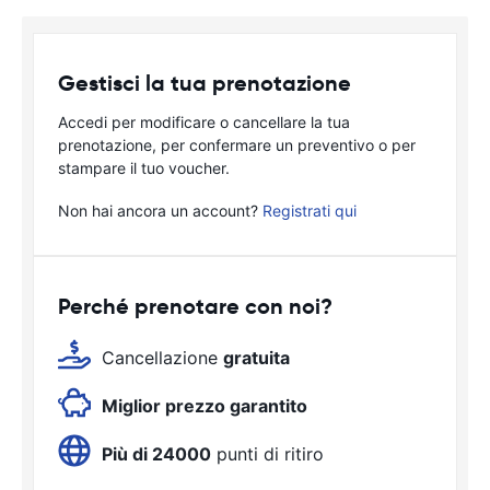
Gestisci la tua prenotazione
Accedi per modificare o cancellare la tua
prenotazione, per confermare un preventivo o per
stampare il tuo voucher.
Non hai ancora un account?
Registrati qui
Perché prenotare con noi?
Cancellazione
gratuita
Miglior prezzo garantito
Più di 24000
punti di ritiro