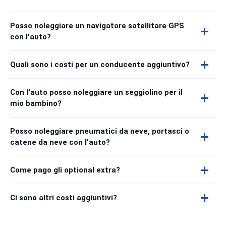
Posso noleggiare un navigatore satellitare GPS
con l'auto?
Quali sono i costi per un conducente aggiuntivo?
Con l'auto posso noleggiare un seggiolino per il
mio bambino?
Posso noleggiare pneumatici da neve, portasci o
catene da neve con l'auto?
Come pago gli optional extra?
Ci sono altri costi aggiuntivi?