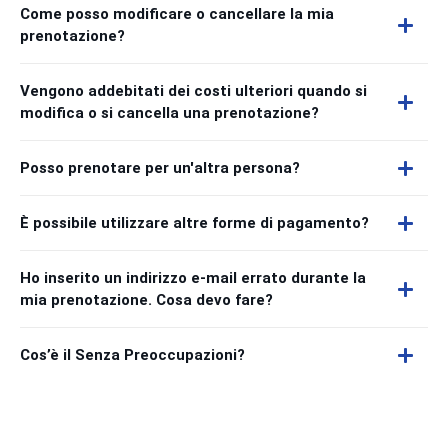
Come posso modificare o cancellare la mia
prenotazione?
Vengono addebitati dei costi ulteriori quando si
modifica o si cancella una prenotazione?
Posso prenotare per un'altra persona?
È possibile utilizzare altre forme di pagamento?
Ho inserito un indirizzo e-mail errato durante la
mia prenotazione. Cosa devo fare?
Cos’è il Senza Preoccupazioni?