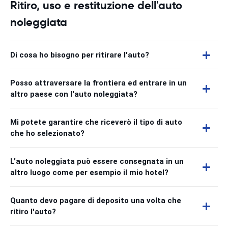
Ritiro, uso e restituzione dell'auto
noleggiata
Di cosa ho bisogno per ritirare l'auto?
Posso attraversare la frontiera ed entrare in un
altro paese con l'auto noleggiata?
Mi potete garantire che riceverò il tipo di auto
che ho selezionato?
L'auto noleggiata può essere consegnata in un
altro luogo come per esempio il mio hotel?
Quanto devo pagare di deposito una volta che
ritiro l'auto?