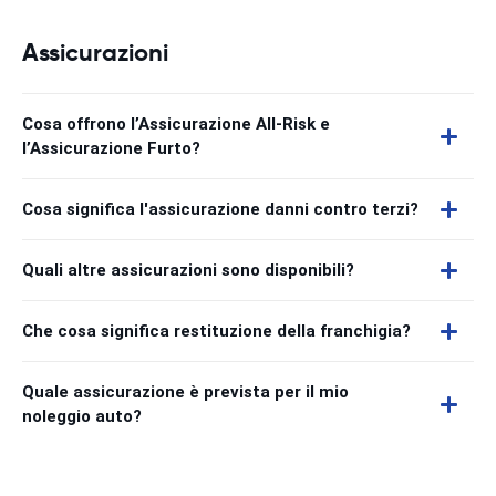
Assicurazioni
Cosa offrono l’Assicurazione All-Risk e
l’Assicurazione Furto?
Cosa significa l'assicurazione danni contro terzi?
Quali altre assicurazioni sono disponibili?
Che cosa significa restituzione della franchigia?
Quale assicurazione è prevista per il mio
noleggio auto?