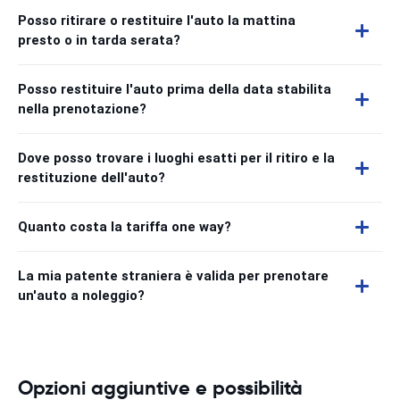
Posso ritirare o restituire l'auto la mattina
presto o in tarda serata?
Posso restituire l'auto prima della data stabilita
nella prenotazione?
Dove posso trovare i luoghi esatti per il ritiro e la
restituzione dell'auto?
Quanto costa la tariffa one way?
La mia patente straniera è valida per prenotare
un'auto a noleggio?
Opzioni aggiuntive e possibilità