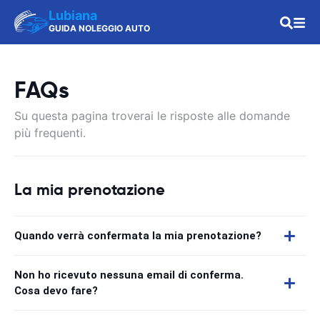
Lubiana
GUIDA NOLEGGIO AUTO
FAQs
Su questa pagina troverai le risposte alle domande
più frequenti.
La mia prenotazione
Quando verrà confermata la mia prenotazione?
Non ho ricevuto nessuna email di conferma.
Cosa devo fare?