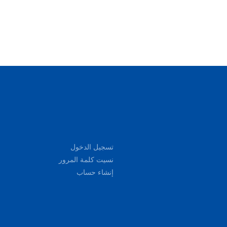
تسجيل الدخول
نسيت كلمة المرور
إنشاء حساب