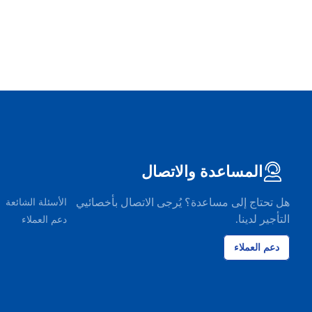
المساعدة والاتصال
هل تحتاج إلى مساعدة؟ يُرجى الاتصال بأخصائيي
الأسئلة الشائعة
التأجير لدينا.
دعم العملاء
دعم العملاء