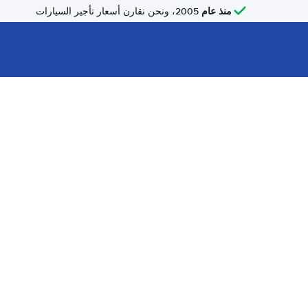
منذ عام
2005، ونحن نقارن أسعار تأجير السيارات