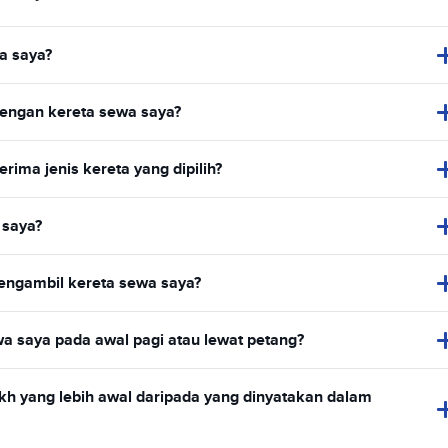
a saya?
engan kereta sewa saya?
ma jenis kereta yang dipilih?
 saya?
mengambil kereta sewa saya?
 saya pada awal pagi atau lewat petang?
h yang lebih awal daripada yang dinyatakan dalam