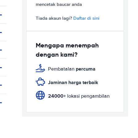
mencetak baucar anda
Tiada akaun lagi?
Daftar di sini
Mengapa menempah
dengan kami?
percuma
Pembatalan
Jaminan harga terbaik
24000+
lokasi pengambilan