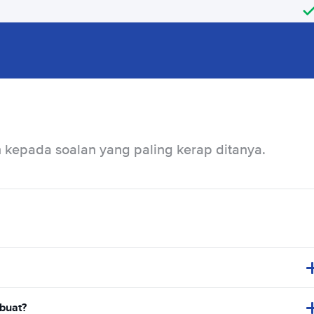
kepada soalan yang paling kerap ditanya.
buat?