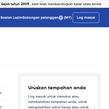
Sejak tahun 2005
, kami telah membandingkan kadar sewa kereta
Soalan Lazim
Sokongan pelanggan
(MY)
Log masuk
Uruskan tempahan anda
Log masuk untuk menukar atau
membatalkan tempahan anda, untuk
mengesahkan sebut harga atau untuk