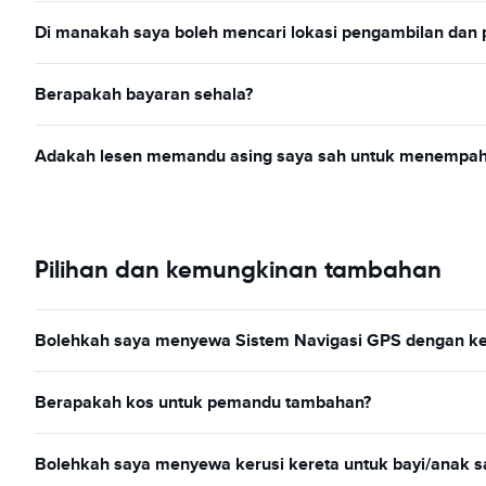
Di manakah saya boleh mencari lokasi pengambilan dan
Berapakah bayaran sehala?
Adakah lesen memandu asing saya sah untuk menempah
Pilihan dan kemungkinan tambahan
Bolehkah saya menyewa Sistem Navigasi GPS dengan ke
Berapakah kos untuk pemandu tambahan?
Bolehkah saya menyewa kerusi kereta untuk bayi/anak s