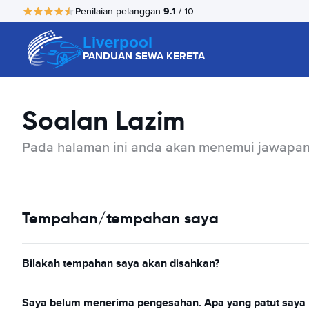
9.1
Penilaian pelanggan
/ 10
Liverpool
PANDUAN SEWA KERETA
Soalan Lazim
Pada halaman ini anda akan menemui jawapan 
Tempahan/tempahan saya
Bilakah tempahan saya akan disahkan?
Saya belum menerima pengesahan. Apa yang patut saya 