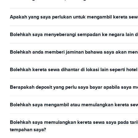
Apakah yang saya perlukan untuk mengambil kereta sew
Bolehkah saya menyeberangi sempadan ke negara lain d
Bolehkah anda memberi jaminan bahawa saya akan meneri
Bolehkah kereta sewa dihantar di lokasi lain seperti hotel
Berapakah deposit yang perlu saya bayar apabila saya 
Bolehkah saya mengambil atau memulangkan kereta sewa
Bolehkah saya memulangkan kereta sewa saya pada tarik
tempahan saya?