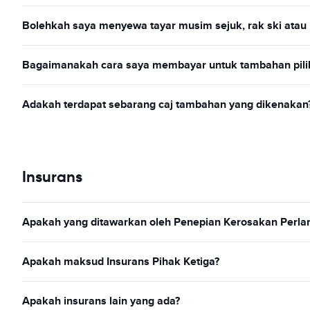
Bolehkah saya menyewa tayar musim sejuk, rak ski atau r
Bagaimanakah cara saya membayar untuk tambahan pili
Adakah terdapat sebarang caj tambahan yang dikenakan
Insurans
Apakah yang ditawarkan oleh Penepian Kerosakan Perla
Apakah maksud Insurans Pihak Ketiga?
Apakah insurans lain yang ada?