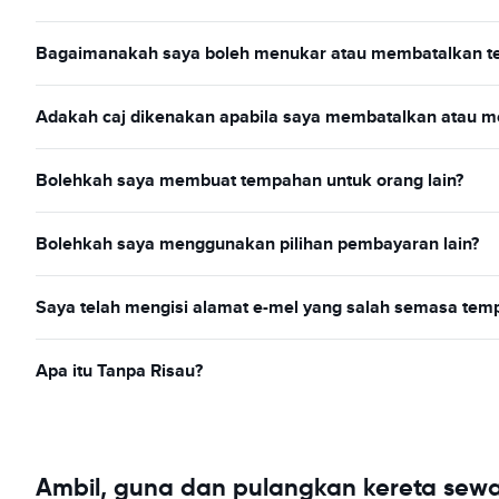
Bagaimanakah saya boleh menukar atau membatalkan t
Adakah caj dikenakan apabila saya membatalkan atau 
Bolehkah saya membuat tempahan untuk orang lain?
Bolehkah saya menggunakan pilihan pembayaran lain?
Saya telah mengisi alamat e-mel yang salah semasa temp
Apa itu Tanpa Risau?
Ambil, guna dan pulangkan kereta sew