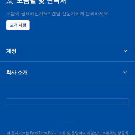
도움말 및 연락처
도움이 필요하신가요? 렌탈 전문가에게 문의하세요.
고객 지원
계정
회사 소개
이 웹사이트는 EasyTerra B.V.가 소유 및 운영하며 네덜란드 로이워덴 상공회