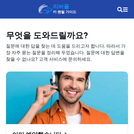
리버풀
카 렌털 가이드
무엇을 도와드릴까요?
질문에 대한 답을 찾는 데 도움을 드리고자 합니다. 따라서 가
장 자주 묻는 질문을 정리해 두었습니다. 질문에 대한 답변을
찾을 수 없나요? 고객 서비스에 문의하세요.