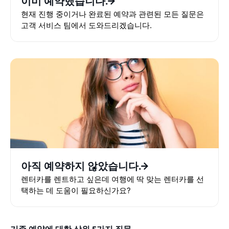
이미 예약했습니다.
현재 진행 중이거나 완료된 예약과 관련된 모든 질문은
고객 서비스 팀에서 도와드리겠습니다.
아직 예약하지 않았습니다.
렌터카를 렌트하고 싶은데 여행에 딱 맞는 렌터카를 선
택하는 데 도움이 필요하신가요?