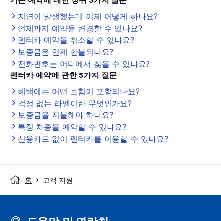
기존 예약에 대한 상위 5가지 질문
지연이 발생했는데 이제 어떻게 하나요?
언제까지 예약을 변경할 수 있나요?
렌터카 예약을 취소할 수 있나요?
보증금은 언제 환불되나요?
전화번호는 어디에서 찾을 수 있나요?
렌터카 예약에 관한 5가지 질문
혜택에는 어떤 보험이 포함되나요?
걱정 없는 라벨이란 무엇인가요?
보증금을 지불해야 하나요?
특정 차종을 예약할 수 있나요?
신용카드 없이 렌터카를 이용할 수 있나요?
홈
고객 지원