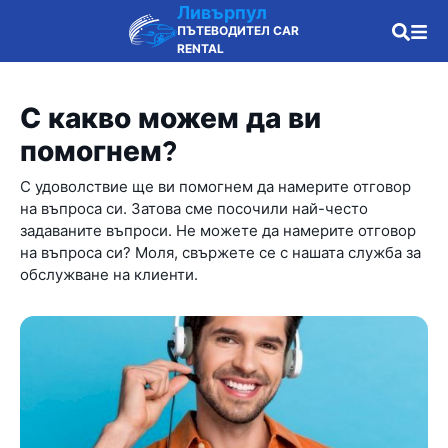
Ливърпул
ПЪТЕВОДИТЕЛ CAR
RENTAL
С какво можем да ви
помогнем?
С удоволствие ще ви помогнем да намерите отговор
на въпроса си. Затова сме посочили най-често
задаваните въпроси. Не можете да намерите отговор
на въпроса си? Моля, свържете се с нашата служба за
обслужване на клиенти.