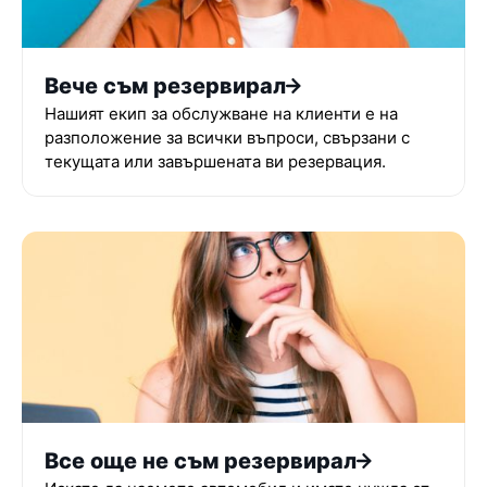
Вече съм резервирал
Нашият екип за обслужване на клиенти е на
разположение за всички въпроси, свързани с
текущата или завършената ви резервация.
Все още не съм резервирал