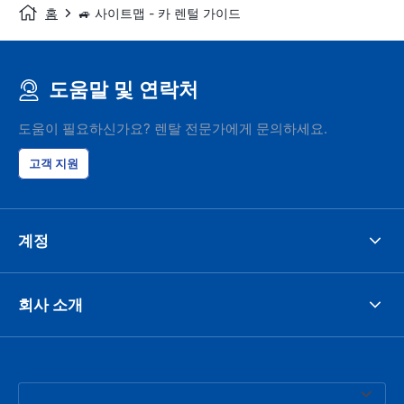
홈
🚙 사이트맵 - 카 렌털 가이드
도움말 및 연락처
도움이 필요하신가요? 렌탈 전문가에게 문의하세요.
고객 지원
계정
회사 소개