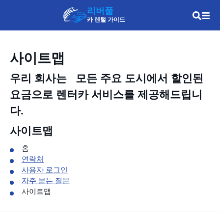
리버풀
카 렌털 가이드
사이트맵
우리 회사는
모든 주요 도시에서 할인된
요금으로 렌터카 서비스를 제공해드립니
다.
사이트맵
홈
연락처
사용자 로그인
자주 묻는 질문
사이트맵