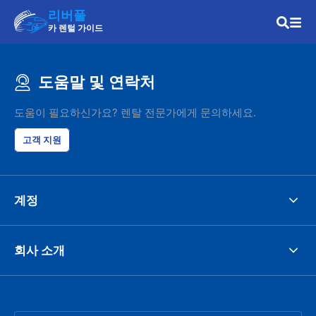
리버풀
카 렌털 가이드
도움말 및 연락처
도움이 필요하신가요? 렌탈 전문가에게 문의하세요.
고객 지원
계정
회사 소개