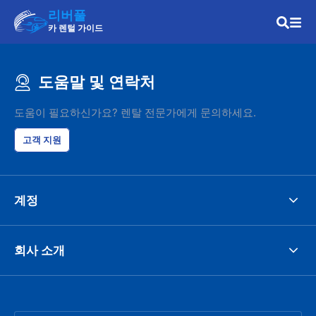
리버풀
카 렌털 가이드
도움말 및 연락처
도움이 필요하신가요? 렌탈 전문가에게 문의하세요.
고객 지원
계정
회사 소개