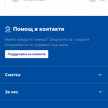
Помощ и контакти
Имате нужда от помощ? Свържете се с нашите
специалисти по отдаване под наем.
Поддръжка на клиенти
Сметка
За нас