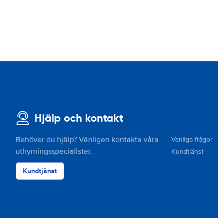
Hjälp och kontakt
Behöver du hjälp? Vänligen kontakta våra
Vanliga frågor
uthyrningsspecialister.
Kundtjänst
Kundtjänst