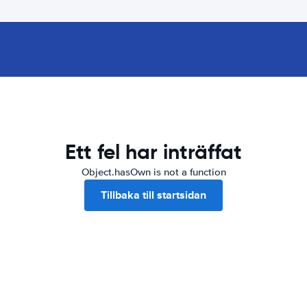
Ett fel har inträffat
Object.hasOwn is not a function
Tillbaka till startsidan