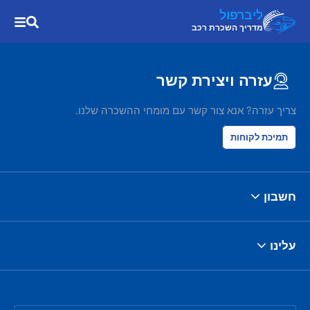
ליברפול
מדריך השכרת רכב
עזרה ויצירת קשר
צריך עזרה? אנא צור קשר עם מומחי ההשכרה שלנו.
תמיכת לקוחות
חשבון
עלינו