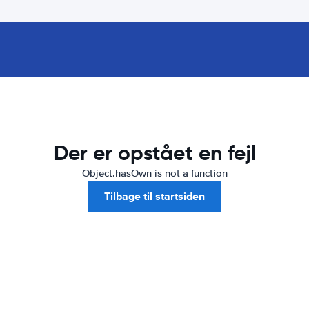
Der er opstået en fejl
Object.hasOwn is not a function
Tilbage til startsiden