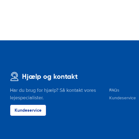
Hjælp og kontakt
Har du brug for hjælp? Så kontakt vores
FAQs
lejespecialister.
Kundeservice
Kundeservice