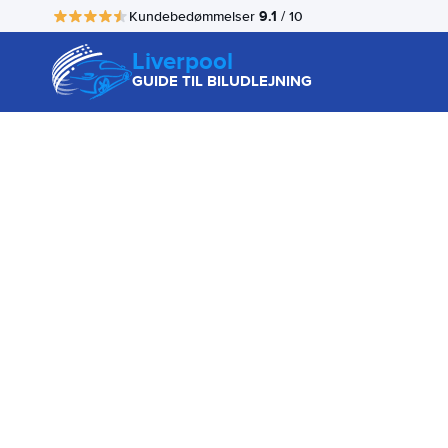
9.1
Kundebedømmelser
/ 10
Liverpool
GUIDE TIL BILUDLEJNING